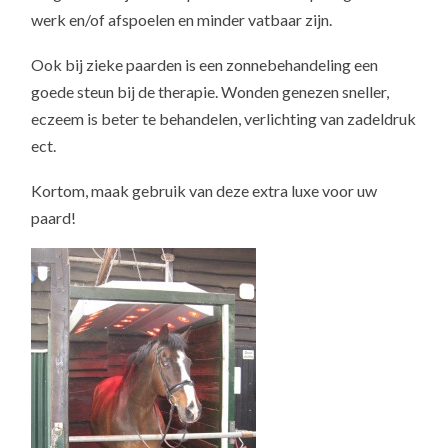
werk en/of afspoelen en minder vatbaar zijn.
Ook bij zieke paarden is een zonnebehandeling een
goede steun bij de therapie. Wonden genezen sneller,
eczeem is beter te behandelen, verlichting van zadeldruk
ect.
Kortom, maak gebruik van deze extra luxe voor uw
paard!