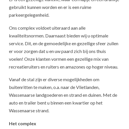
gebruikt kunnen worden en er is een ruime
parkeergelegenheid.
Ons complex voldoet uiteraard aan alle
kwaliteitsnormen. Daarnaast bieden wij u optimale
service. Dit, en de gemoedelijke en gezellige sfeer zullen
er voor zorgen dat u en uw paard zich bij ons thuis
voelen! Onze klanten vormen een gezellige mix van
recreatieruiters en ruiters en amazones op hoger niveau.
Vanaf de stal zijn er diverse mogelijkheden om
buitenritten te maken, o.a. naar de Vlietlanden,
Wassenaarse landgoederen en strand en duinen. Met de
auto en trailer bent u binnen een kwartier op het
Wassenaarse strand.
Het complex