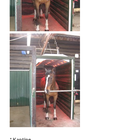
* Kantine