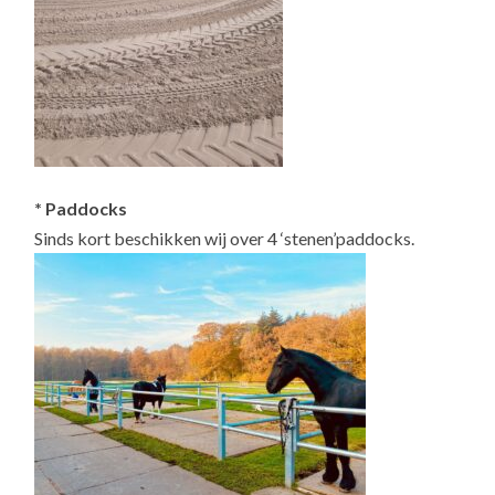
* Paddocks
Sinds kort beschikken wij over 4 ‘stenen’paddocks.