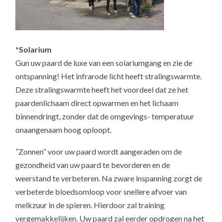
*Solarium
Gun uw paard de luxe van een solariumgang en zie de
ontspanning! Het infrarode licht heeft stralingswarmte.
Deze stralingswarmte heeft het voordeel dat ze het
paardenlichaam direct opwarmen en het lichaam
binnendringt, zonder dat de omgevings- temperatuur
onaangenaam hoog oploopt.
”Zonnen” voor uw paard wordt aangeraden om de
gezondheid van uw paard te bevorderen en de
weerstand te verbeteren. Na zware inspanning zorgt de
verbeterde bloedsomloop voor snellere afvoer van
melkzuur in de spieren. Hierdoor zal training
vergemakkelijken. Uw paard zal eerder opdrogen na het