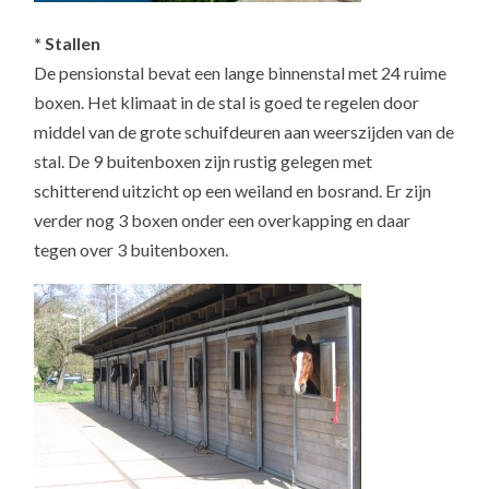
* Stallen
De pensionstal bevat een lange binnenstal met 24 ruime
boxen. Het klimaat in de stal is goed te regelen door
middel van de grote schuifdeuren aan weerszijden van de
stal. De 9 buitenboxen zijn rustig gelegen met
schitterend uitzicht op een weiland en bosrand. Er zijn
verder nog 3 boxen onder een overkapping en daar
tegen over 3 buitenboxen.