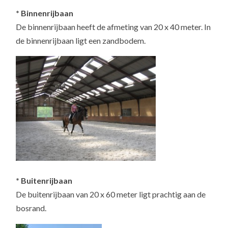
* Binnenrijbaan
De binnenrijbaan heeft de afmeting van 20 x 40 meter. In
de binnenrijbaan ligt een zandbodem.
* Buitenrijbaan
De buitenrijbaan van 20 x 60 meter ligt prachtig aan de
bosrand.